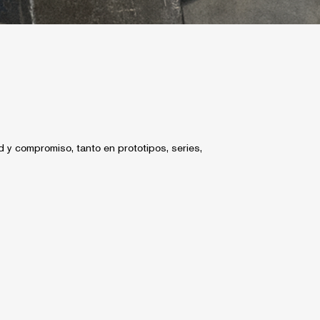
y compromiso, tanto en prototipos, series,