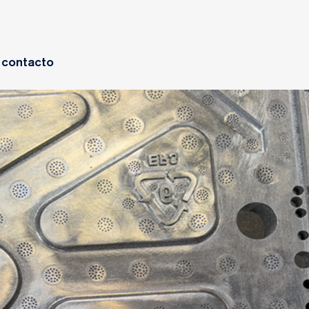
contacto