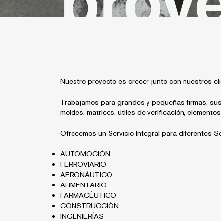
proy
Nuestro proyecto es crecer junto con nuestros cli
Trabajamos para grandes y pequeñas firmas, sus p
moldes, matrices, útiles de verificación, elemento
Ofrecemos un Servicio Integral para diferentes Se
AUTOMOCIÓN
FERROVIARIO
AERONÁUTICO
ALIMENTARIO
FARMACÉUTICO
CONSTRUCCIÓN
INGENIERÍAS