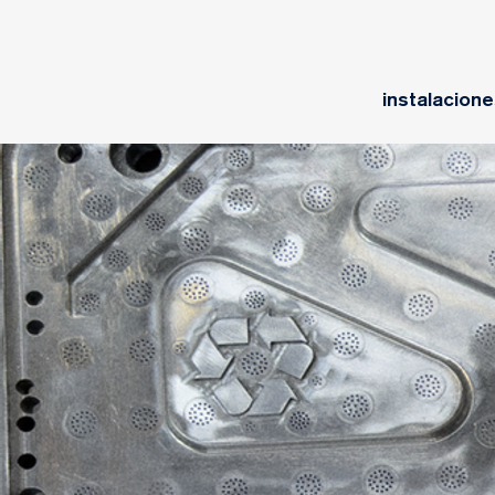
instalacion