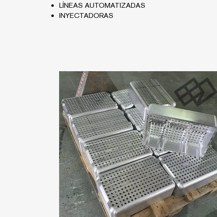
LÍNEAS AUTOMATIZADAS
​​INYECTADORAS